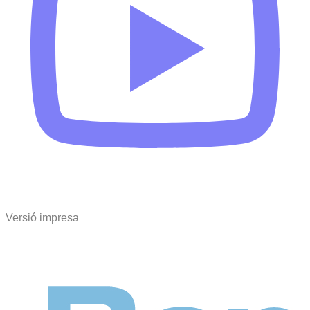
Versió impresa