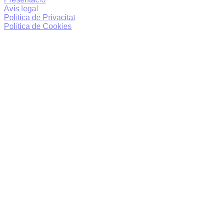
Avís legal
Política de Privacitat
Política de Cookies