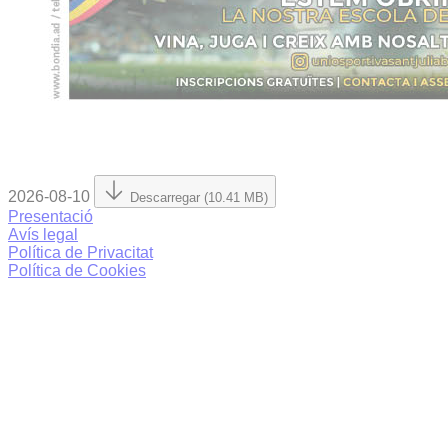
2026-08-10
Descarregar (10.41 MB)
Presentació
Avís legal
Política de Privacitat
Política de Cookies