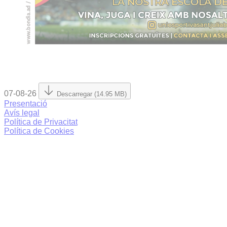
07-08-26
Descarregar (14.95 MB)
Presentació
Avís legal
Política de Privacitat
Política de Cookies