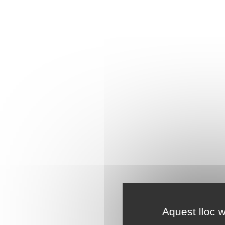
Aquest lloc w