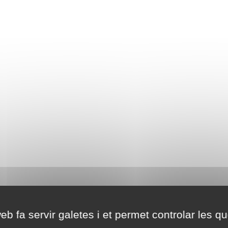
eb fa servir galetes i et permet controlar les qu