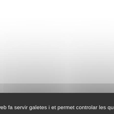
eb fa servir galetes i et permet controlar les qu