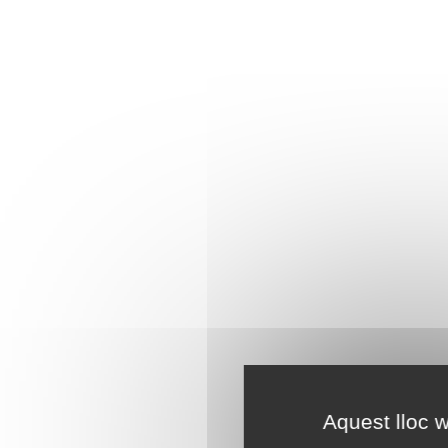
Aquest lloc w