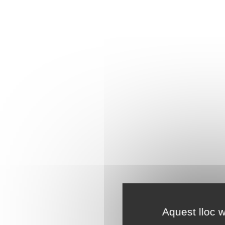
Aquest lloc w