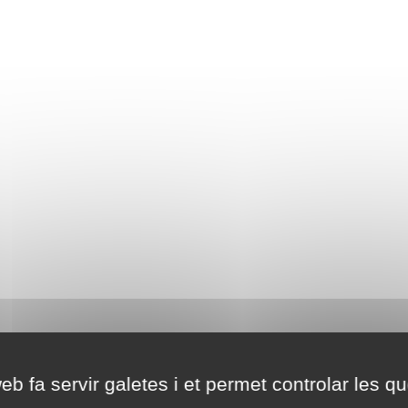
eb fa servir galetes i et permet controlar les qu