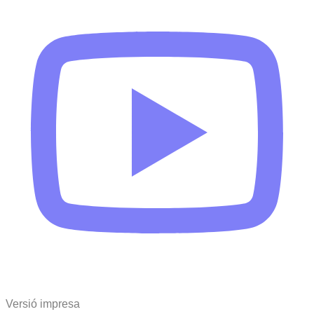
Versió impresa