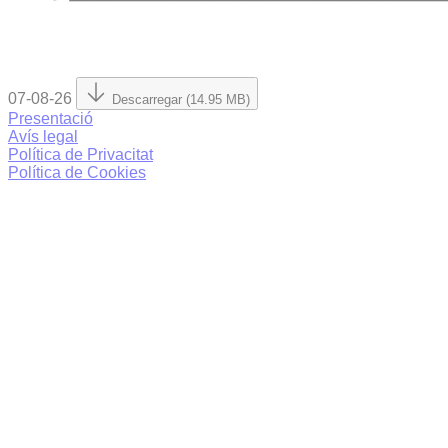
07-08-26
Descarregar (14.95 MB)
Presentació
Avís legal
Política de Privacitat
Política de Cookies