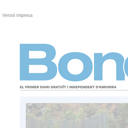
Versió impresa