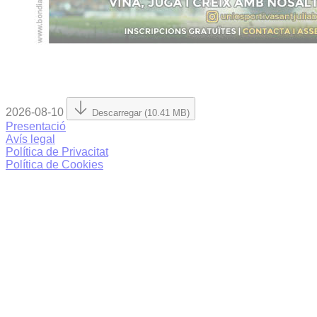
2026-08-10
Descarregar (10.41 MB)
Presentació
Avís legal
Política de Privacitat
Política de Cookies