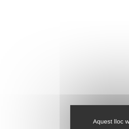
Aquest lloc w