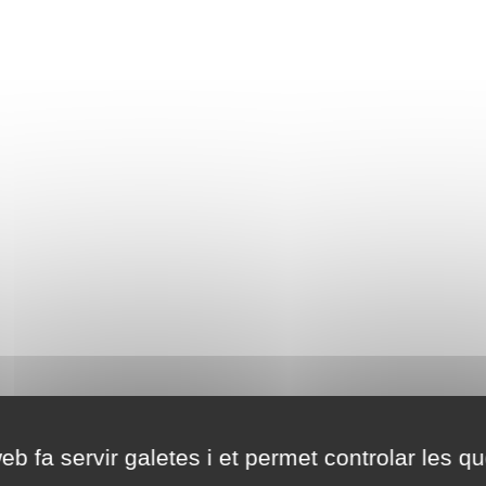
eb fa servir galetes i et permet controlar les qu