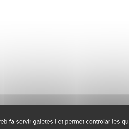
eb fa servir galetes i et permet controlar les qu