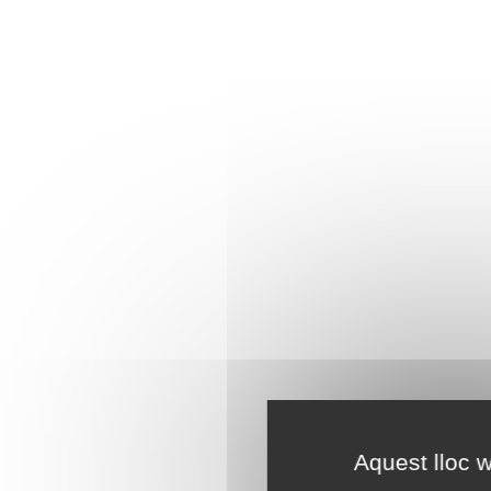
Aquest lloc w