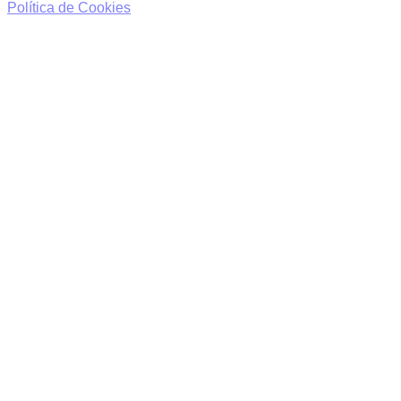
Política de Cookies