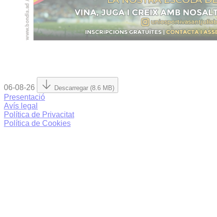
06-08-26
Descarregar (8.6 MB)
Presentació
Avís legal
Política de Privacitat
Política de Cookies