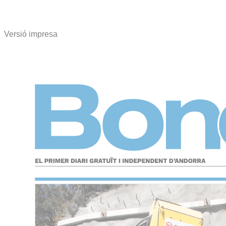
Versió impresa