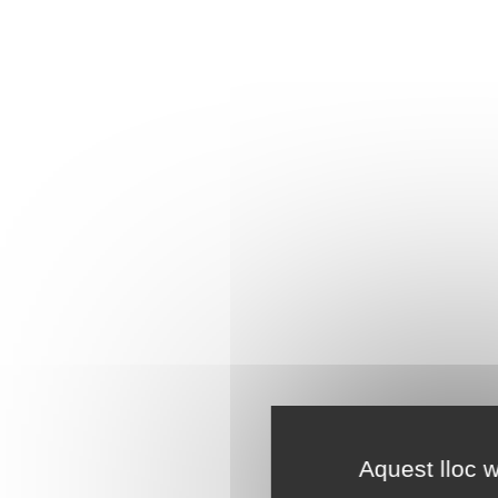
Aquest lloc w