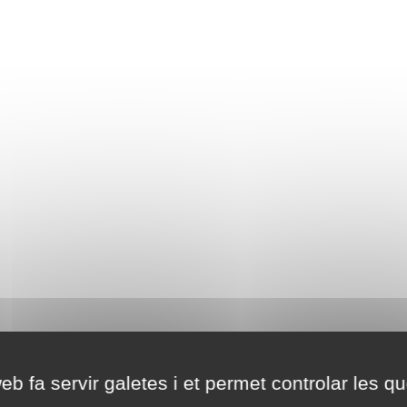
eb fa servir galetes i et permet controlar les qu