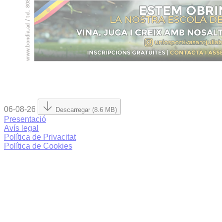
06-08-26
Descarregar (8.6 MB)
Presentació
Avís legal
Política de Privacitat
Política de Cookies