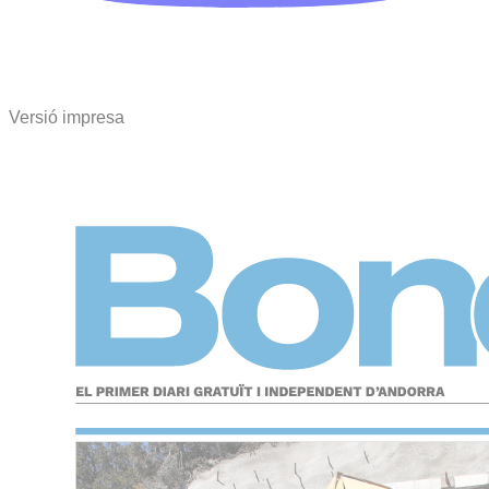
Versió impresa