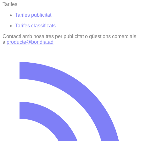
Tarifes
Tarifes publicitat
Tarifes classificats
Contacti amb nosaltres per publicitat o qüestions comercials
a
producte@bondia.ad