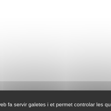
eb fa servir galetes i et permet controlar les qu