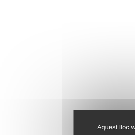
Aquest lloc w