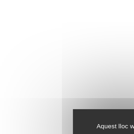
Aquest lloc w