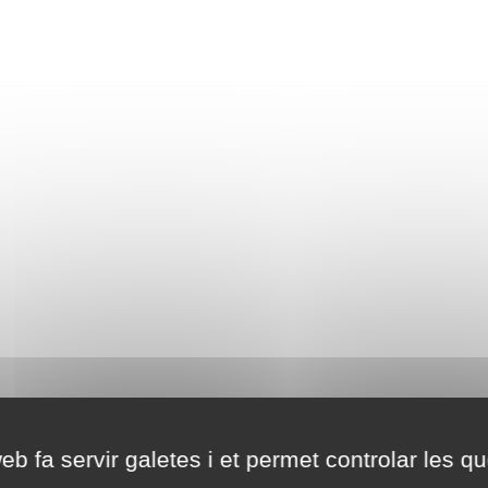
eb fa servir galetes i et permet controlar les qu