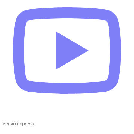
Versió impresa