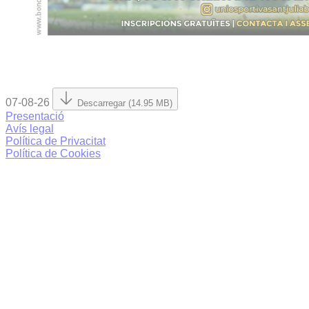
07-08-26
Descarregar (14.95 MB)
Presentació
Avís legal
Política de Privacitat
Política de Cookies