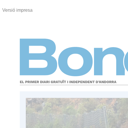
Versió impresa