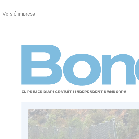
Versió impresa