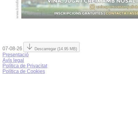
07-08-26
Descarregar (14.95 MB)
Presentació
Avís legal
Política de Privacitat
Política de Cookies