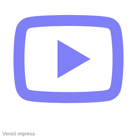
Versió impresa