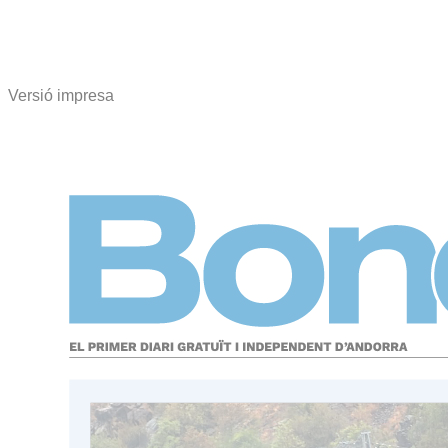
Versió impresa