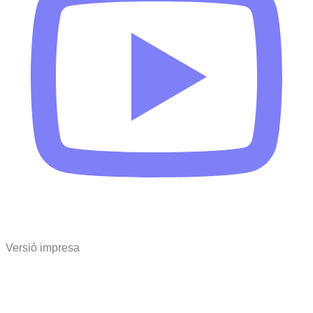
Versió impresa