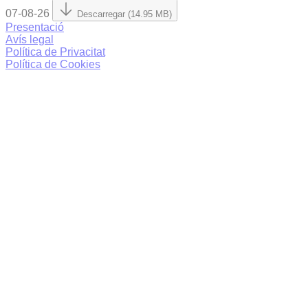
07-08-26
Descarregar (14.95 MB)
Presentació
Avís legal
Política de Privacitat
Política de Cookies