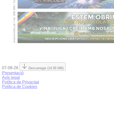
07-08-26
Descarregar (14.95 MB)
Presentació
Avís legal
Política de Privacitat
Política de Cookies