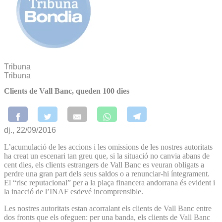
Tribuna
Tribuna
Clients de Vall Banc, queden 100 dies
dj., 22/09/2016
L’acumulació de les accions i les omissions de les nostres autoritats
ha creat un escenari tan greu que, si la situació no canvia abans de
cent dies, els clients estrangers de Vall Banc es veuran obligats a
perdre una gran part dels seus saldos o a renunciar-hi íntegrament.
El “risc reputacional” per a la plaça financera andorrana és evident i
la inacció de l’INAF esdevé incomprensible.
Les nostres autoritats estan acorralant els clients de Vall Banc entre
dos fronts que els ofeguen: per una banda, els clients de Vall Banc