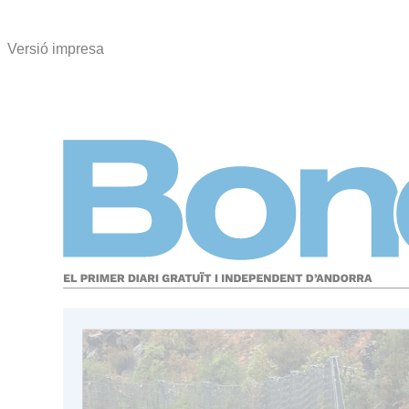
Versió impresa