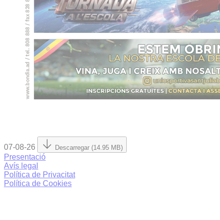
07-08-26
Descarregar (14.95 MB)
Presentació
Avís legal
Política de Privacitat
Política de Cookies