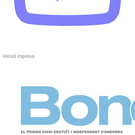
Versió impresa