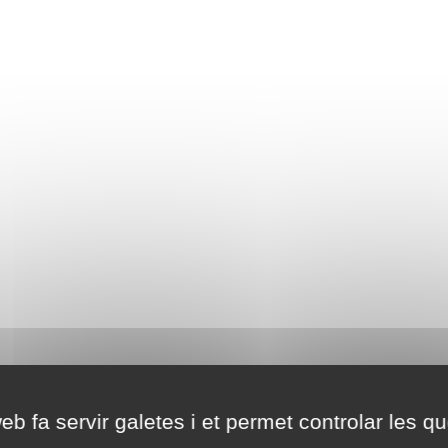
eb fa servir galetes i et permet controlar les qu