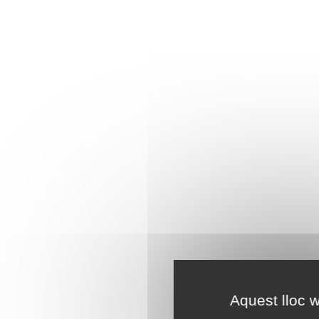
Aquest lloc w