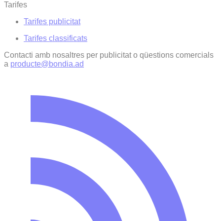
Tarifes
Tarifes publicitat
Tarifes classificats
Contacti amb nosaltres per publicitat o qüestions comercials
a
producte@bondia.ad