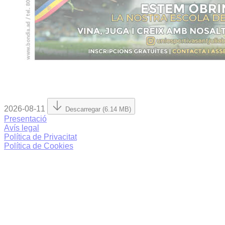
2026-08-11
Descarregar (6.14 MB)
Presentació
Avís legal
Política de Privacitat
Política de Cookies