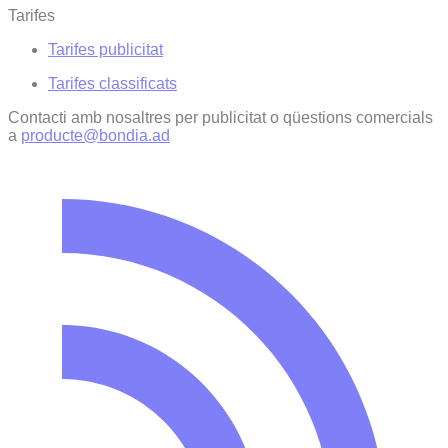
Tarifes
Tarifes publicitat
Tarifes classificats
Contacti amb nosaltres per publicitat o qüestions comercials
a
producte@bondia.ad