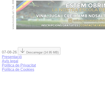
07-08-26
Descarregar (14.95 MB)
Presentació
Avís legal
Política de Privacitat
Política de Cookies