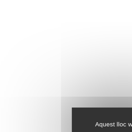
Aquest lloc w