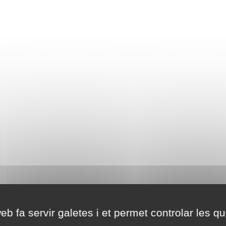
eb fa servir galetes i et permet controlar les qu