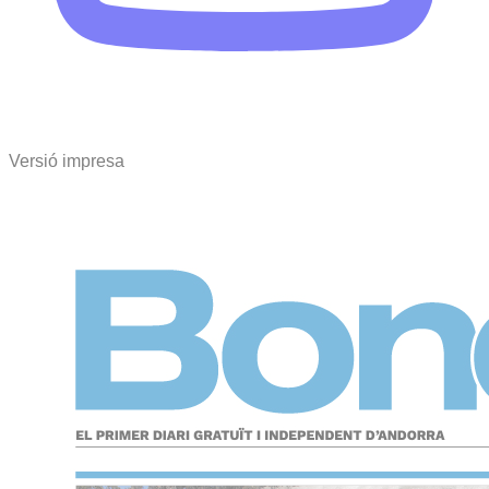
Versió impresa