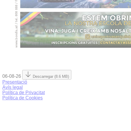
06-08-26
Descarregar (8.6 MB)
Presentació
Avís legal
Política de Privacitat
Política de Cookies