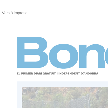
Versió impresa