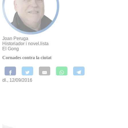
Joan Peruga
Historiador i novel.lista
El Gong
Cornades contra la ciutat
dl., 12/09/2016