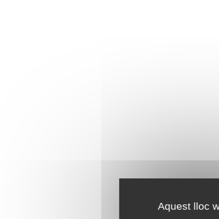
Aquest lloc w