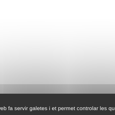
eb fa servir galetes i et permet controlar les qu