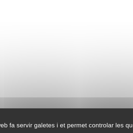
eb fa servir galetes i et permet controlar les qu