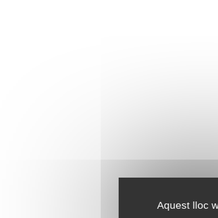
Aquest lloc w