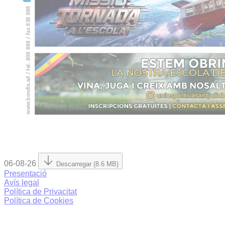
06-08-26
Descarregar (8.6 MB)
Presentació
Avís legal
Política de Privacitat
Política de Cookies