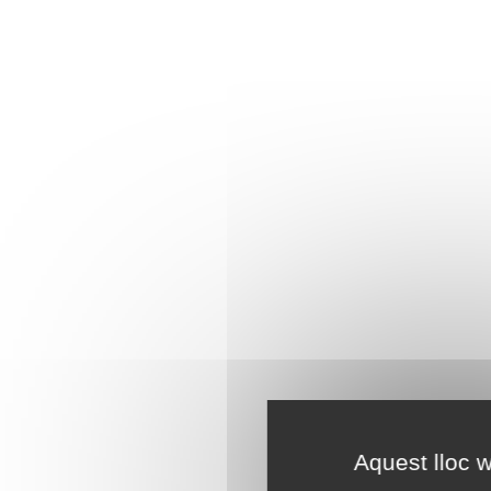
Aquest lloc w