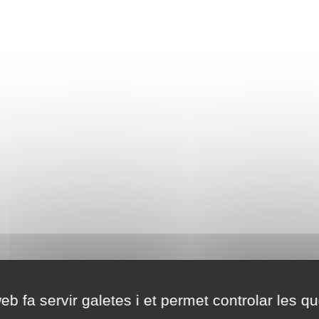
eb fa servir galetes i et permet controlar les qu