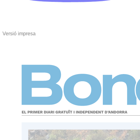
Versió impresa