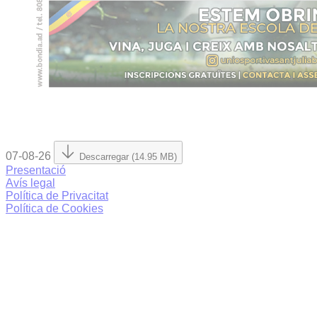
07-08-26
Descarregar (14.95 MB)
Presentació
Avís legal
Política de Privacitat
Política de Cookies