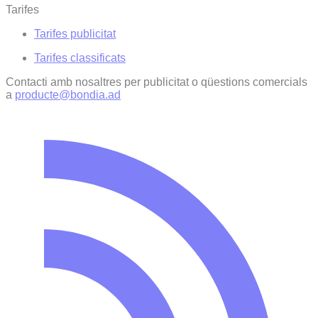
Tarifes
Tarifes publicitat
Tarifes classificats
Contacti amb nosaltres per publicitat o qüestions comercials
a
producte@bondia.ad