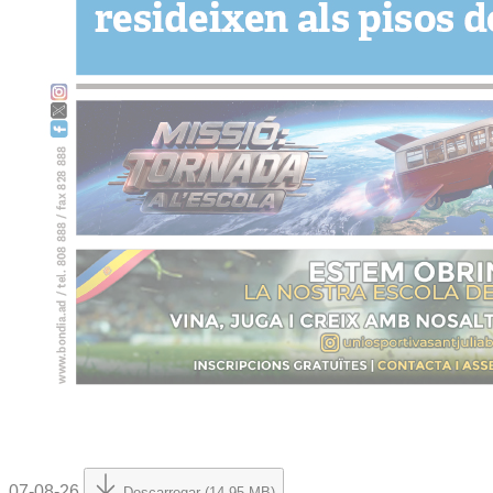
07-08-26
Descarregar (14.95 MB)