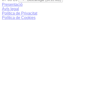
Presentació
Avís legal
Política de Privacitat
Política de Cookies