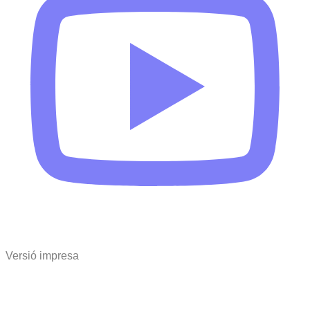
Versió impresa