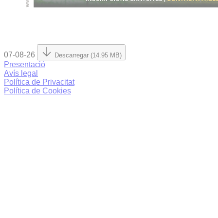
07-08-26
Descarregar (14.95 MB)
Presentació
Avís legal
Política de Privacitat
Política de Cookies