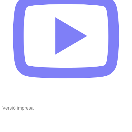
Versió impresa