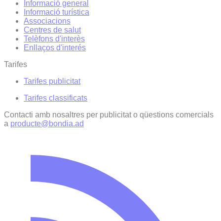
Informació general
Informació turística
Associacions
Centres de salut
Telèfons d'interès
Enllaços d'interés
Tarifes
Tarifes publicitat
Tarifes classificats
Contacti amb nosaltres per publicitat o qüestions comercials
a
producte@bondia.ad