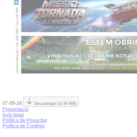
07-08-26
Descarregar (14.95 MB)
Presentació
Avís legal
Política de Privacitat
Política de Cookies