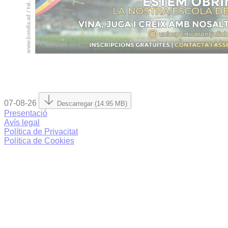
07-08-26
Descarregar (14.95 MB)
Presentació
Avís legal
Política de Privacitat
Política de Cookies