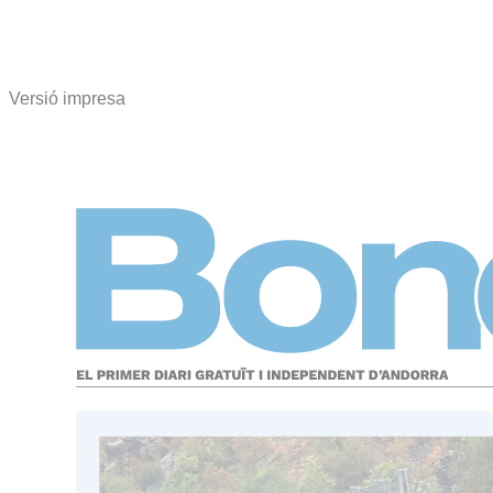
Versió impresa