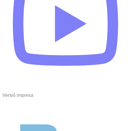
Versió impresa