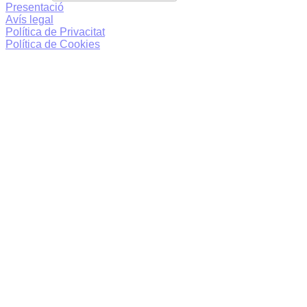
Presentació
Avís legal
Política de Privacitat
Política de Cookies