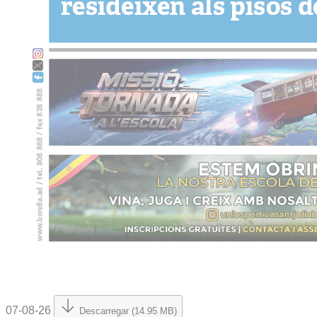
07-08-26
Descarregar (14.95 MB)