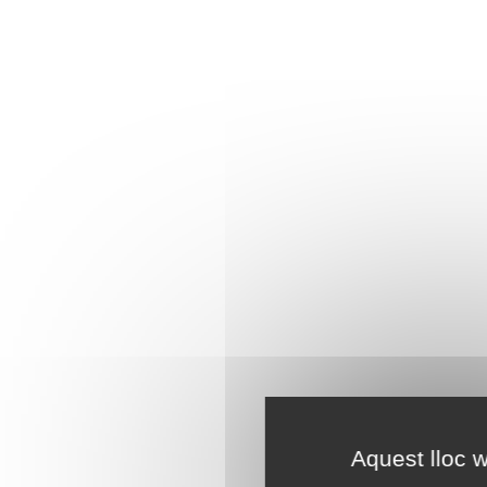
Aquest lloc w