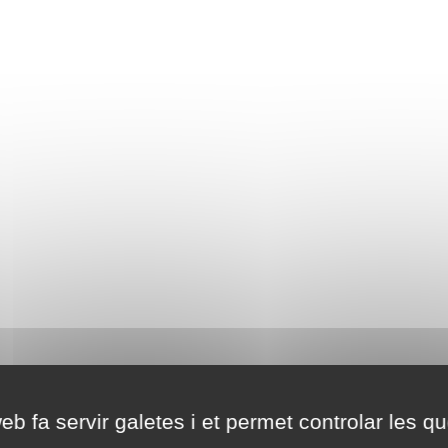
eb fa servir galetes i et permet controlar les qu