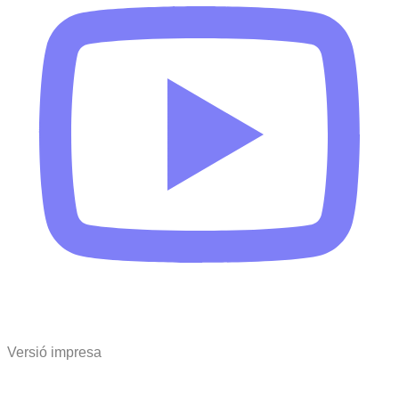
Versió impresa