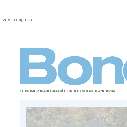
Versió impresa