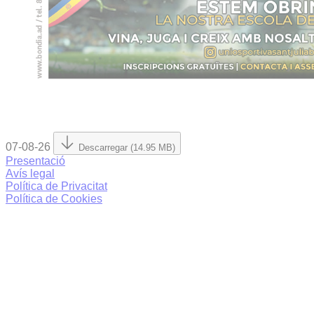
07-08-26
Descarregar (14.95 MB)
Presentació
Avís legal
Política de Privacitat
Política de Cookies