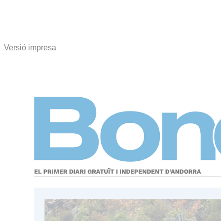
Versió impresa