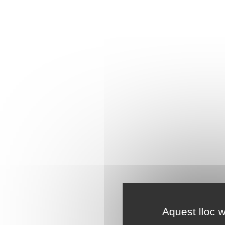
Aquest lloc w