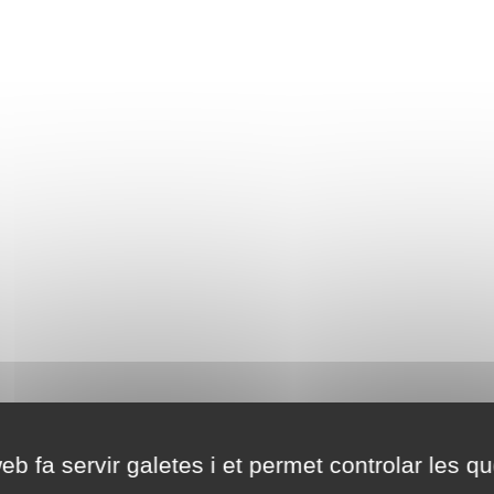
eb fa servir galetes i et permet controlar les qu