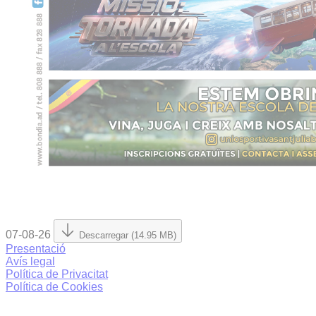
07-08-26
Descarregar (14.95 MB)
Presentació
Avís legal
Política de Privacitat
Política de Cookies